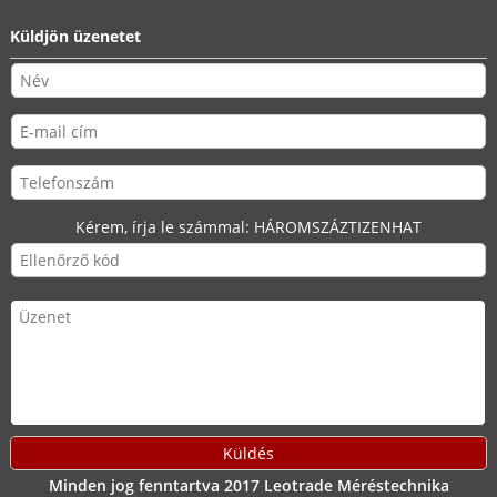
Küldjön üzenetet
Kérem, írja le számmal:
HÁROMSZÁZTIZENHAT
Minden jog fenntartva 2017 Leotrade Méréstechnika