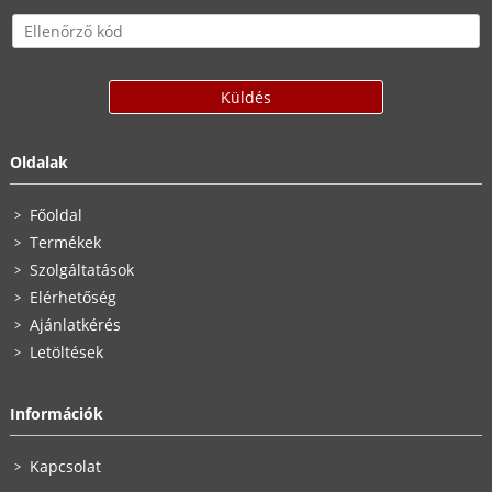
Oldalak
Főoldal
Termékek
Szolgáltatások
Elérhetőség
Ajánlatkérés
Letöltések
Információk
Kapcsolat