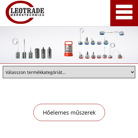
Hőelemes műszerek