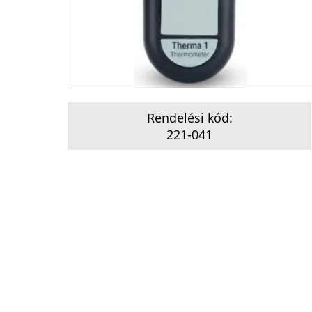
Rendelési kód:
221-041