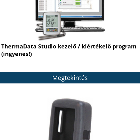
ThermaData Studio kezelő / kiértékelő program
(ingyenes!)
Megtekintés