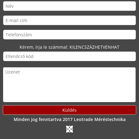
Kérem, írja le számmal:
KILENCSZÁZHETVENHAT
Minden jog fenntartva 2017 Leotrade Méréstechnika