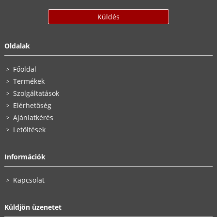
Oldalak
Főoldal
Termékek
Szolgáltatások
Elérhetőség
Ajánlatkérés
Letöltések
Információk
Kapcsolat
Küldjön üzenetet